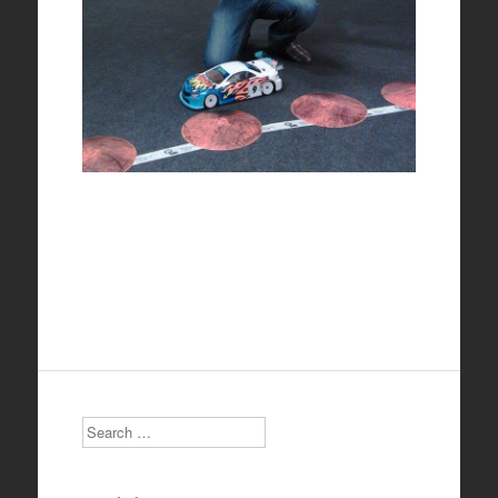
Search